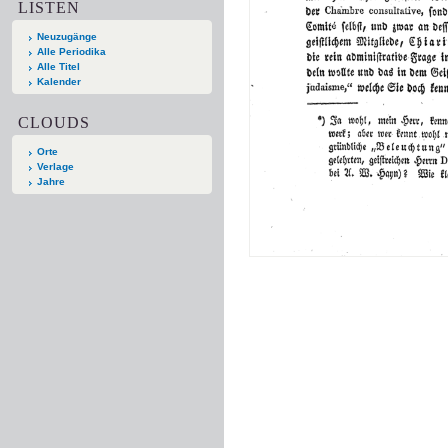
LISTEN
Neuzugänge
Alle Periodika
Alle Titel
Kalender
CLOUDS
Orte
Verlage
Jahre