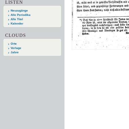
LISTEN
Neuzugänge
Alle Periodika
Alle Titel
Kalender
CLOUDS
Orte
Verlage
Jahre