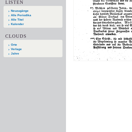
LISTEN
Neuzugänge
Alle Periodika
Alle Titel
Kalender
CLOUDS
Orte
Verlage
Jahre