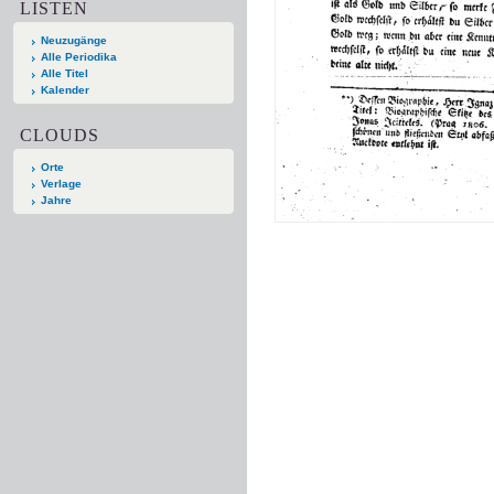
LISTEN
Neuzugänge
Alle Periodika
Alle Titel
Kalender
CLOUDS
Orte
Verlage
Jahre