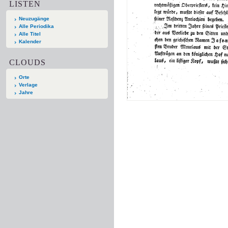
LISTEN
Neuzugänge
Alle Periodika
Alle Titel
Kalender
CLOUDS
Orte
Verlage
Jahre