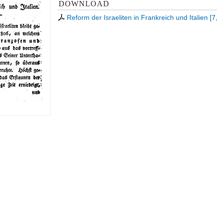
DOWNLOAD
Reform der Israeliten in Frankreich und Italien
[
7