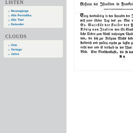
LISTEN
Neuzugänge
Alle Periodika
Alle Titel
Kalender
CLOUDS
Orte
Verlage
Jahre