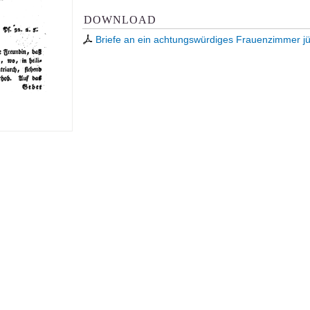
DOWNLOAD
Briefe an ein achtungswürdiges Frauenzimmer jü