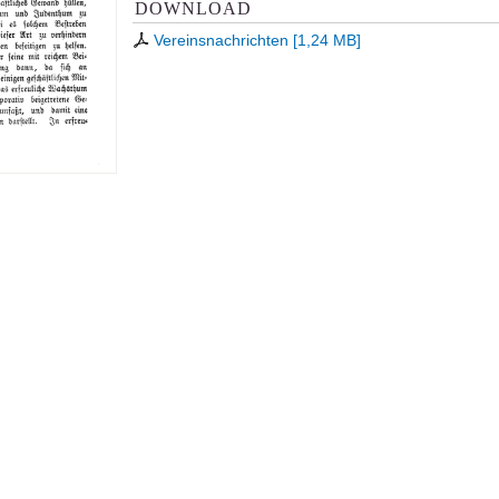
DOWNLOAD
Vereinsnachrichten
[
1,24 MB
]