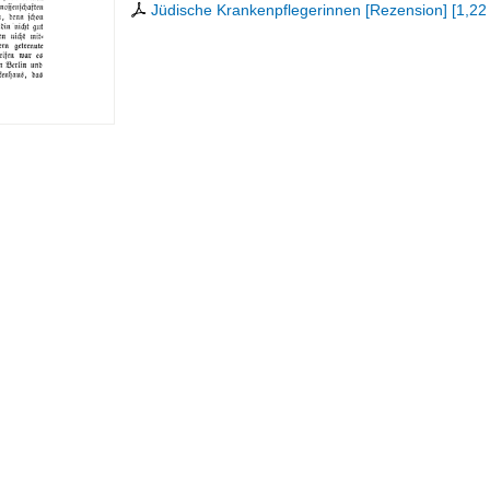
Jüdische Krankenpflegerinnen [Rezension]
[
1,22