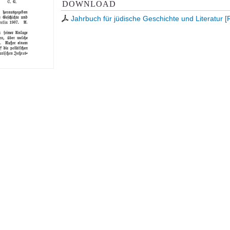
DOWNLOAD
Jahrbuch für jüdische Geschichte und Literatur 