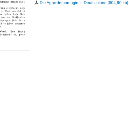
Die Agrardemamogie in Deutschland
[
604,90 kb
]