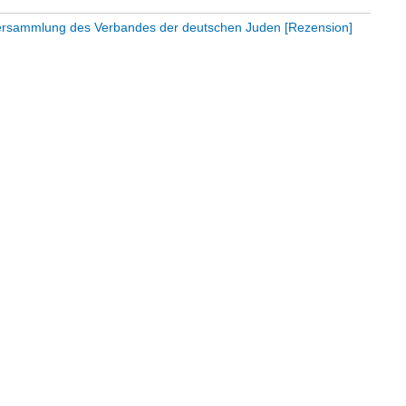
tversammlung des Verbandes der deutschen Juden [Rezension]