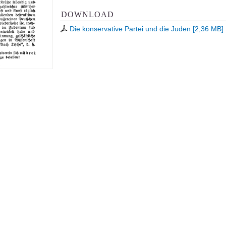
DOWNLOAD
Die konservative Partei und die Juden
[
2,36 MB
]