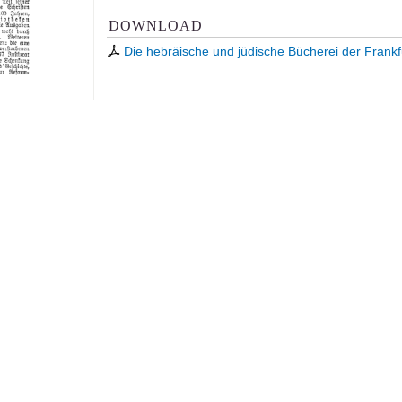
DOWNLOAD
Die hebräische und jüdische Bücherei der Frankfu