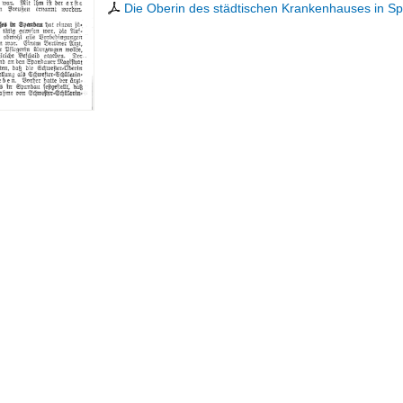
Die Oberin des städtischen Krankenhauses in S