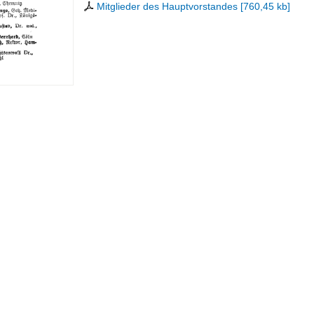
Mitglieder des Hauptvorstandes
[
760,45 kb
]