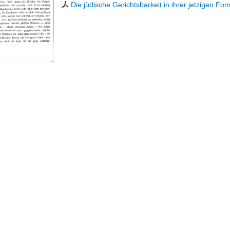
Die jüdische Gerichtsbarkeit in ihrer jetzigen For