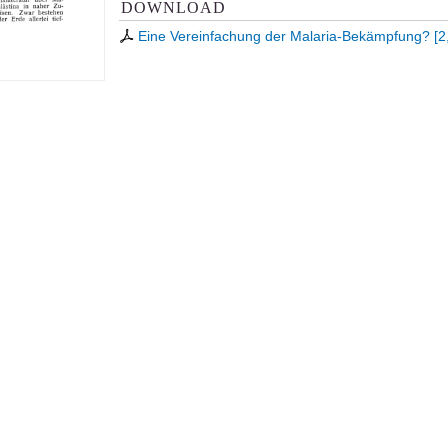
DOWNLOAD
Eine Vereinfachung der Malaria-Bekämpfung?
[
2