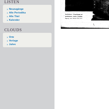
LISTEN
Neuzugänge
Alle Periodika
Alle Titel
Kalender
CLOUDS
Orte
Verlage
Jahre