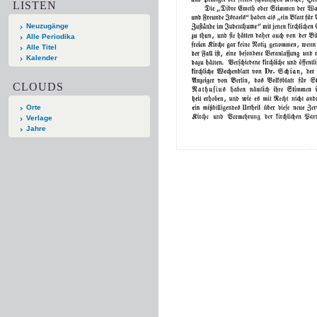
LISTEN
Neuzugänge
Alle Periodika
Alle Titel
Kalender
CLOUDS
Orte
Verlage
Jahre