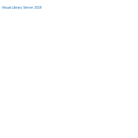
Visual Library Server 2018