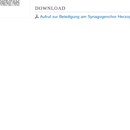
DOWNLOAD
Aufruf zur Beteiligung am Synagogenchor Herz