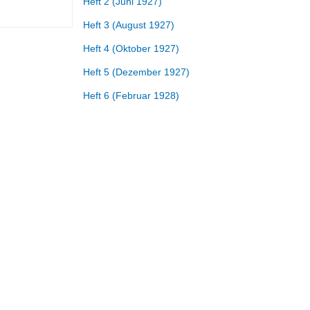
Heft 2 (Juni 1927)
Heft 3 (August 1927)
Heft 4 (Oktober 1927)
Heft 5 (Dezember 1927)
Heft 6 (Februar 1928)