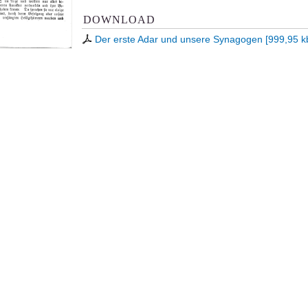
DOWNLOAD
Der erste Adar und unsere Synagogen
[
999,95 k