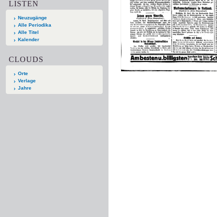
LISTEN
Neuzugänge
Alle Periodika
Alle Titel
Kalender
CLOUDS
Orte
Verlage
Jahre