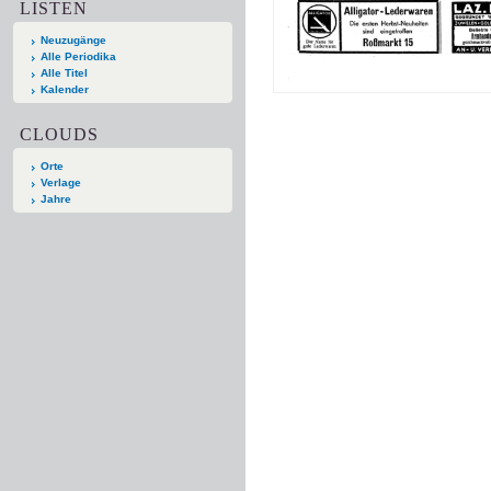
LISTEN
Neuzugänge
Alle Periodika
Alle Titel
Kalender
CLOUDS
Orte
Verlage
Jahre