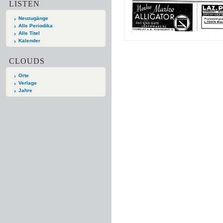
LISTEN
Neuzugänge
Alle Periodika
Alle Titel
Kalender
CLOUDS
Orte
Verlage
Jahre