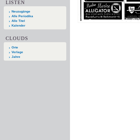
LISTEN
Neuzugänge
Alle Periodika
Alle Titel
Kalender
CLOUDS
Orte
Verlage
Jahre