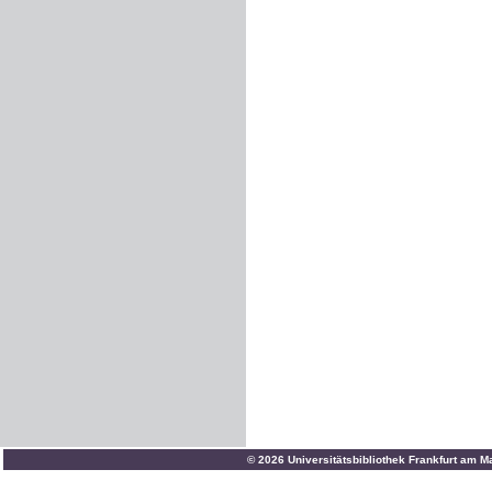
© 2026 Universitätsbibliothek Frankfurt am M