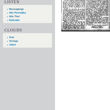
LISTEN
Neuzugänge
Alle Periodika
Alle Titel
Kalender
CLOUDS
Orte
Verlage
Jahre