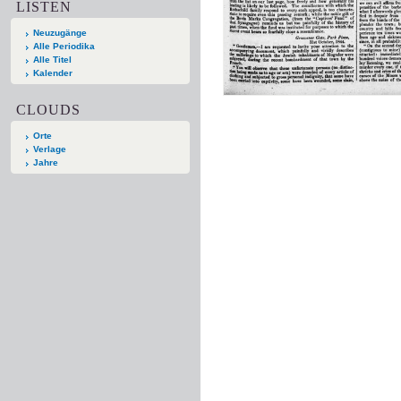
LISTEN
Neuzugänge
Alle Periodika
Alle Titel
Kalender
CLOUDS
Orte
Verlage
Jahre