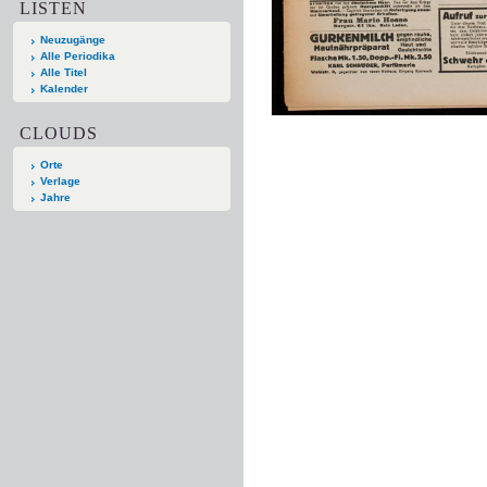
LISTEN
Neuzugänge
Alle Periodika
Alle Titel
Kalender
CLOUDS
Orte
Verlage
Jahre