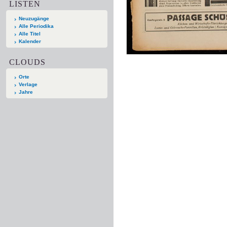
LISTEN
Neuzugänge
Alle Periodika
Alle Titel
Kalender
CLOUDS
Orte
Verlage
Jahre