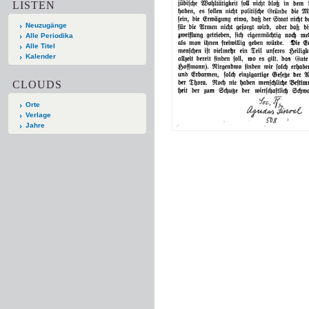
LISTEN
Neuzugänge
Alle Periodika
Alle Titel
Kalender
CLOUDS
Orte
Verlage
Jahre