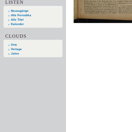
LISTEN
Neuzugänge
Alle Periodika
Alle Titel
Kalender
CLOUDS
Orte
Verlage
Jahre