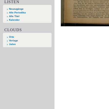
LISTEN
Neuzugänge
Alle Periodika
Alle Titel
Kalender
CLOUDS
Orte
Verlage
Jahre