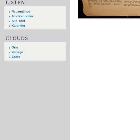
LISTEN
Neuzugänge
Alle Periodika
Alle Titel
Kalender
CLOUDS
Orte
Verlage
Jahre