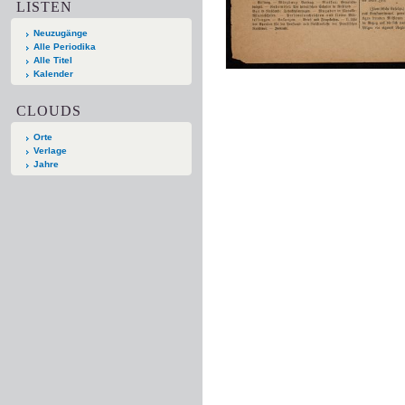
LISTEN
Neuzugänge
Alle Periodika
Alle Titel
Kalender
CLOUDS
Orte
Verlage
Jahre