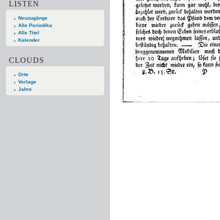
LISTEN
Neuzugänge
Alle Periodika
Alle Titel
Kalender
CLOUDS
Orte
Verlage
Jahre