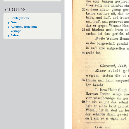
CLOUDS
Schlagwörter
Orte
Autoren / Beteiligte
Verlage
Jahre