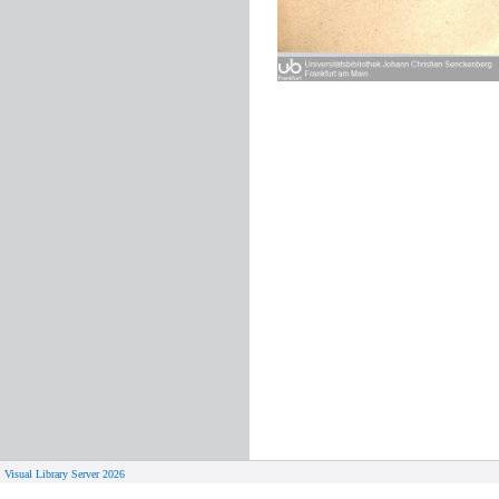
Visual Library Server 2026