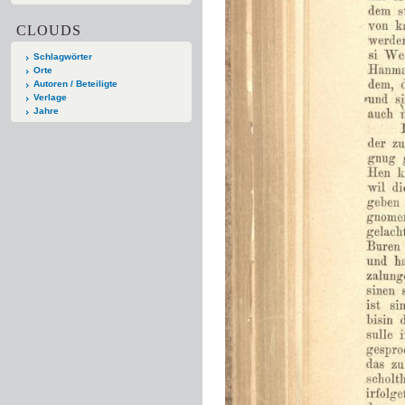
CLOUDS
Schlagwörter
Orte
Autoren / Beteiligte
Verlage
Jahre