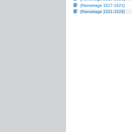
[Hansetage 1517-1521]
[Hansetage 1521-1524]