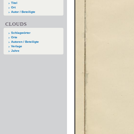
Titel
Ort
Autor / Beteiligte
CLOUDS
Schlagwörter
Orte
Autoren / Beteiligte
Verlage
Jahre