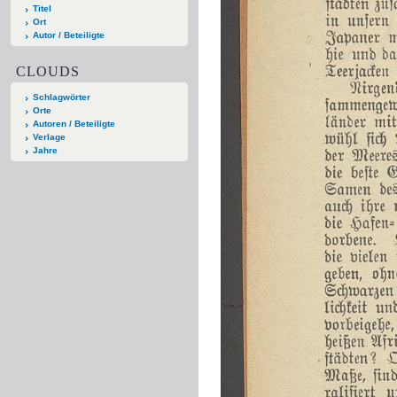
Titel
Ort
Autor / Beteiligte
CLOUDS
Schlagwörter
Orte
Autoren / Beteiligte
Verlage
Jahre