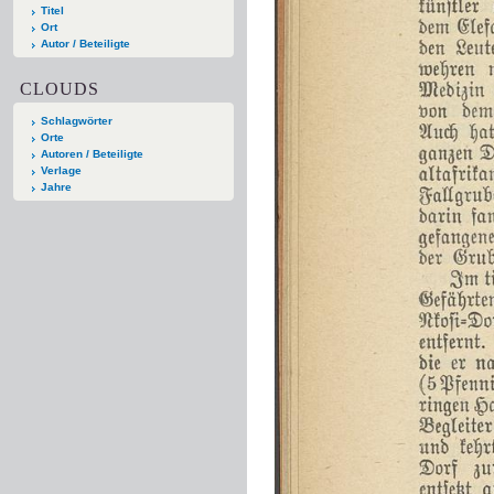
Titel
Ort
Autor / Beteiligte
CLOUDS
Schlagwörter
Orte
Autoren / Beteiligte
Verlage
Jahre