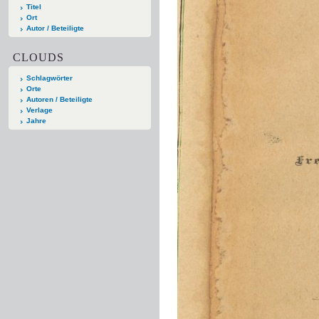
Titel
Ort
Autor / Beteiligte
CLOUDS
Schlagwörter
Orte
Autoren / Beteiligte
Verlage
Jahre