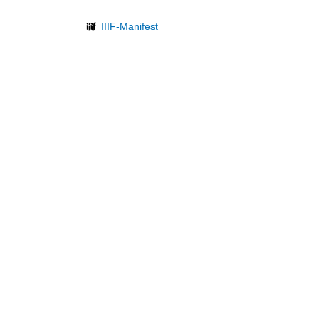
IIIF-Manifest