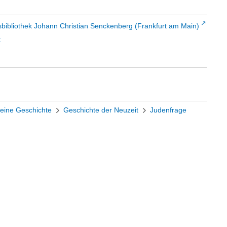
sbibliothek Johann Christian Senckenberg (Frankfurt am Main)
t
eine Geschichte
Geschichte der Neuzeit
Judenfrage