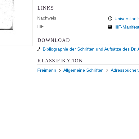
LINKS
Nachweis
Universitaet
IIIF
IIIF-Manifes
DOWNLOAD
Bibliographie der Schriften und Aufsätze des Dr. A
KLASSIFIKATION
Freimann
Allgemeine Schriften
Adressbücher.