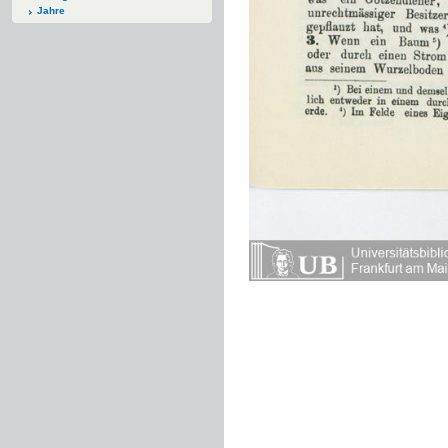
Jahre